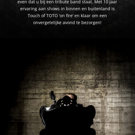
even dat u bij een tribute band staat. Met 10 jaar
ervaring aan shows in binnen en buitenland is
Touch of TOTO ‘on fire’ en klaar om een
onvergetelijke avond te bezorgen!