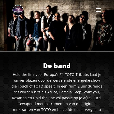
De band
Hold the line voor Europa’s #1 TOTO Tribute. Laat je
omver blazen door de wervelende energieke show
die Touch of TOTO speelt. In een ruim 2 uur durende
set worden hits als Africa, Pamela, Stop Lovin’ you,
Rosanna en Hold the line vol passie op je afgevuurd.
Gewapend met instrumenten van de originele
muzikanten van TOTO en hetzelfde decor vergeet u